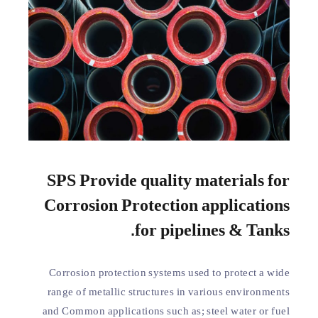
SPS Provide quality materials for
Corrosion Protection applications
for pipelines & Tanks.
Corrosion protection systems used to protect a wide
range of metallic structures in various environments
and Common applications such as; steel water or fuel