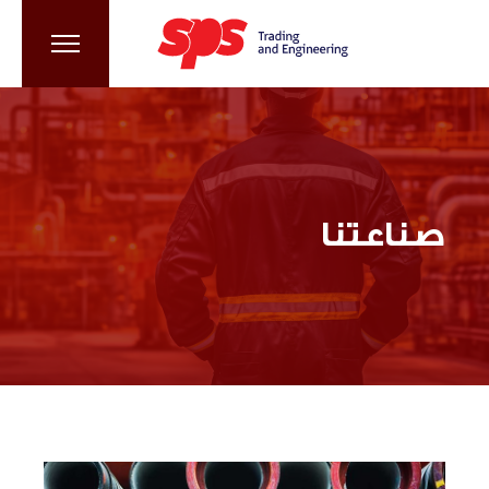
صناعتنا