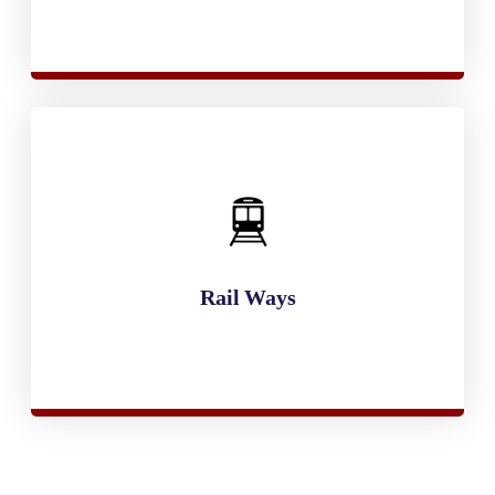
Rail Ways