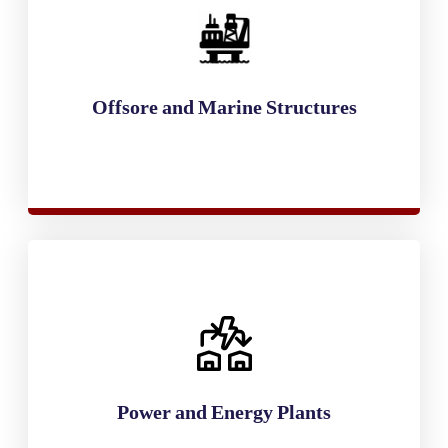
Offsore and Marine Structures
Power and Energy Plants