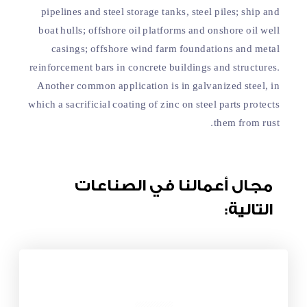
pipelines and steel storage tanks, steel piles; ship and
boat hulls; offshore oil platforms and onshore oil well
casings; offshore wind farm foundations and metal
reinforcement bars in concrete buildings and structures.
Another common application is in galvanized steel, in
which a sacrificial coating of zinc on steel parts protects
them from rust.
مجال أعمالنا في الصناعات
التالية: