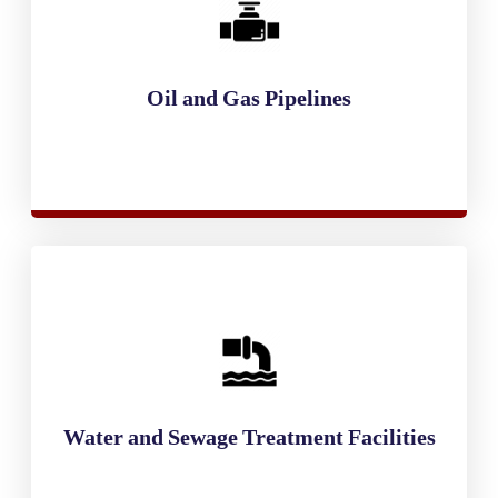
Oil and Gas Pipelines
Water and Sewage Treatment Facilities