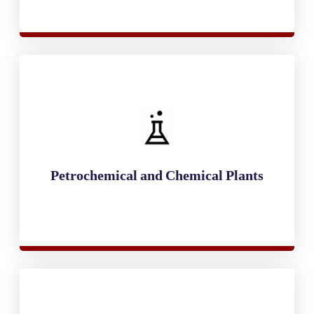
Petrochemical and Chemical Plants