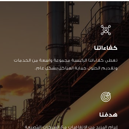
كفاءاتنا
تغطي كفاءاتنا الرئيسية مجموعة واسعة من الخدمات
وتقديم الحلول حماية الهياكل بشكل عام.
هدفنا
إبرام المزيد من الاتفاقيات مع الشركات المٌصنعة