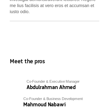
me lius facilisis at vero eros et accumsan et
iusto odio.
Meet the pros
Co-Founder & Executive Manager
Abdulrahman Ahmed
Co-Founder & Business Development
Mahmoud Nabawi