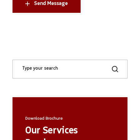
Send Message
Download Brochure
Our Services