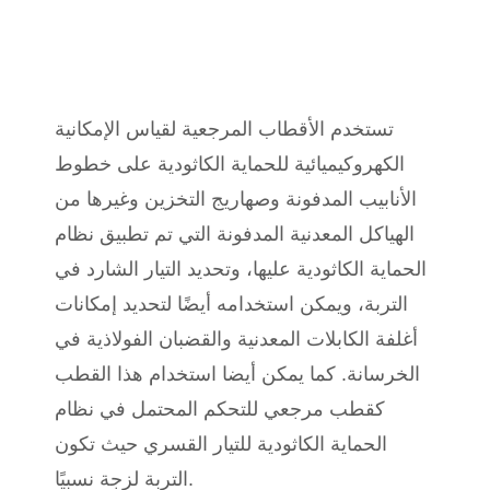
تستخدم الأقطاب المرجعية لقياس الإمكانية
الكهروكيميائية للحماية الكاثودية على خطوط
الأنابيب المدفونة وصهاريج التخزين وغيرها من
الهياكل المعدنية المدفونة التي تم تطبيق نظام
الحماية الكاثودية عليها، وتحديد التيار الشارد في
التربة، ويمكن استخدامه أيضًا لتحديد إمكانات
أغلفة الكابلات المعدنية والقضبان الفولاذية في
الخرسانة. كما يمكن أيضا استخدام هذا القطب
كقطب مرجعي للتحكم المحتمل في نظام
الحماية الكاثودية للتيار القسري حيث تكون
التربة لزجة نسبيًا.