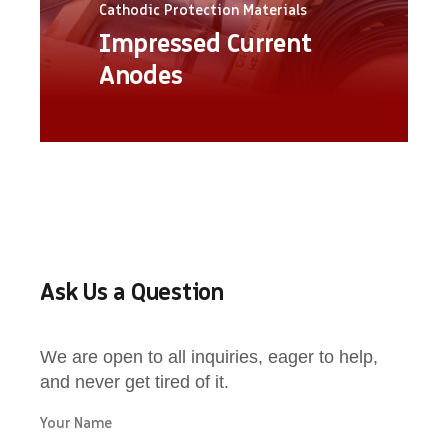
Cathodic Protection Materials
Impressed Current
Read more
Anodes
Ask Us a Question
We are open to all inquiries, eager to help,
and never get tired of it.
Your Name