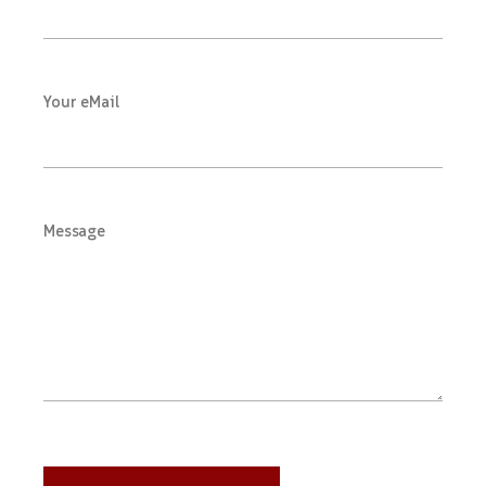
Your eMail
Message