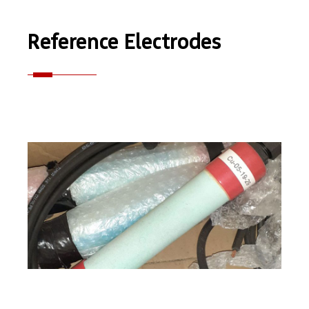
Reference Electrodes