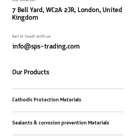
Our Location
7 Bell Yard, WC2A 2JR, London, United
Kingdom
Get in touch with us
info@sps-trading.com
Our Products
Cathodic Protection Materials
Sealants & corrosion prevention Materials