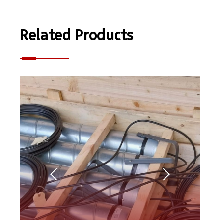
Related Products