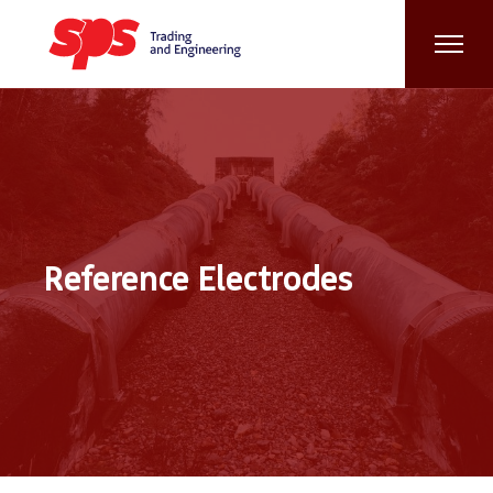
Reference Electrodes