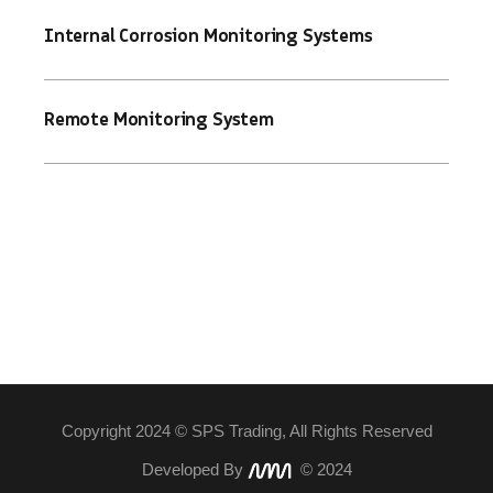
Internal Corrosion Monitoring Systems
Remote Monitoring System
Copyright 2024 © SPS Trading
, All Rights Reserved
Developed By
© 2024