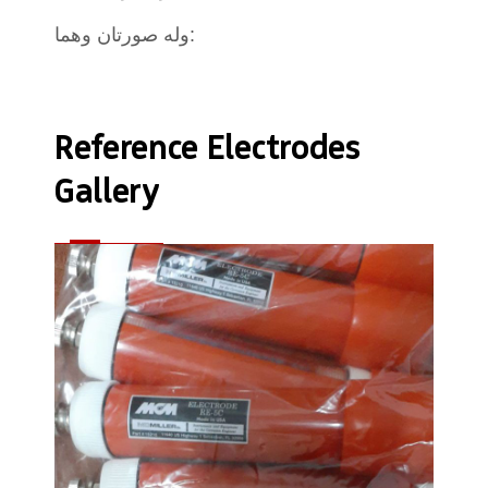
وله صورتان وهما:
Reference Electrodes
Gallery